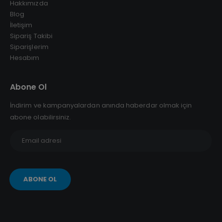
Hakkımızda
Blog
İletişim
Sipariş Takibi
Siparişlerim
Hesabım
Abone Ol
İndirim ve kampanyalardan anında haberdar olmak için
abone olabilirsiniz.